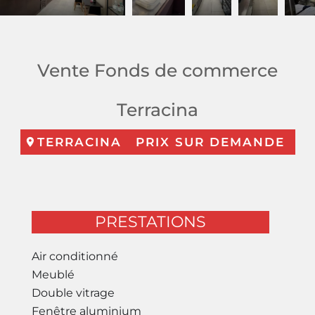
Vente Fonds de commerce
Terracina
TERRACINA
PRIX SUR DEMANDE
PRESTATIONS
Air conditionné
Meublé
Double vitrage
Fenêtre aluminium