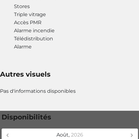
Stores
Triple vitrage
Accès PMR
Alarme incendie
Télédistribution
Alarme
Autres visuels
Pas d'informations disponibles
Disponibilités
Août,
2026