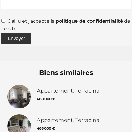
J’ai lu et j'accepte la
politique de confidentialité
de
ce site
Envoyer
Biens similaires
Appartement, Terracina
460 000 €
Appartement, Terracina
465 000 €