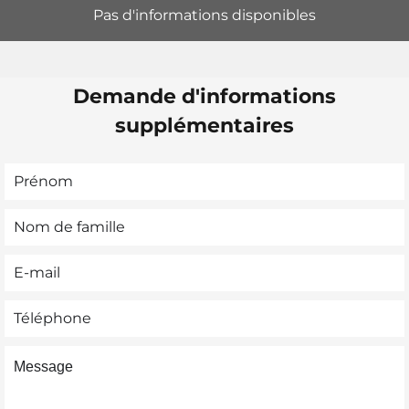
Pas d'informations disponibles
Demande d'informations
supplémentaires