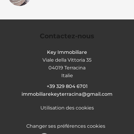
Contactez-nous
Key Immobiliare
Viale della Vittoria 35
04019
Terracina
Italie
+39 329 804 6701
immobiliarekeyterracina@gmail.com
Utilisation des cookies
Changer ses préférences cookies