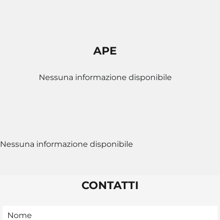
APE
Nessuna informazione disponibile
Nessuna informazione disponibile
CONTATTI