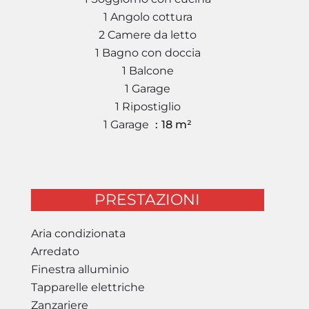
1 Angolo cottura
2 Camere da letto
1 Bagno con doccia
1 Balcone
1 Garage
1 Ripostiglio
1 Garage
18 m²
PRESTAZIONI
Aria condizionata
Arredato
Finestra alluminio
Tapparelle elettriche
Zanzariere