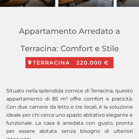
Appartamento Arredato a
Terracina: Comfort e Stile
TERRACINA
220.000 €
Situato nella splendida cornice di Terracina, questo
appartamento di 85 m² offre comfort e praticità.
Con due camere da letto e tre locali, è la soluzione
ideale per chi cerca uno spazio abitativo elegante e
funzionale. La casa è arredata con gusto, pronta
per essere abitata senza bisogno di ulteriori