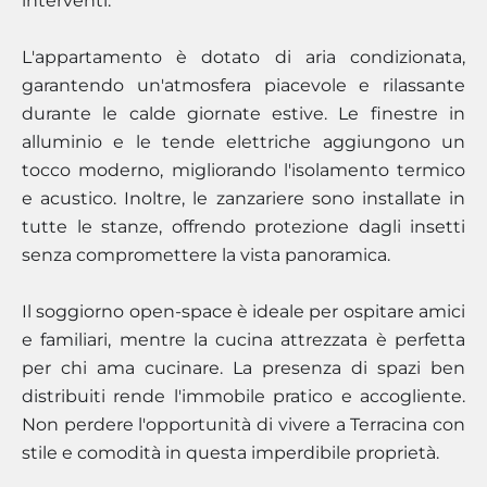
interventi.
L'appartamento è dotato di aria condizionata,
garantendo un'atmosfera piacevole e rilassante
durante le calde giornate estive. Le finestre in
alluminio e le tende elettriche aggiungono un
tocco moderno, migliorando l'isolamento termico
e acustico. Inoltre, le zanzariere sono installate in
tutte le stanze, offrendo protezione dagli insetti
senza compromettere la vista panoramica.
Il soggiorno open-space è ideale per ospitare amici
e familiari, mentre la cucina attrezzata è perfetta
per chi ama cucinare. La presenza di spazi ben
distribuiti rende l'immobile pratico e accogliente.
Non perdere l'opportunità di vivere a Terracina con
stile e comodità in questa imperdibile proprietà.