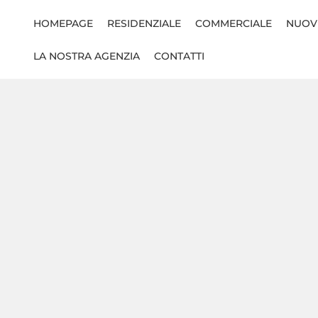
HOMEPAGE
RESIDENZIALE
COMMERCIALE
NUOV
LA NOSTRA AGENZIA
CONTATTI