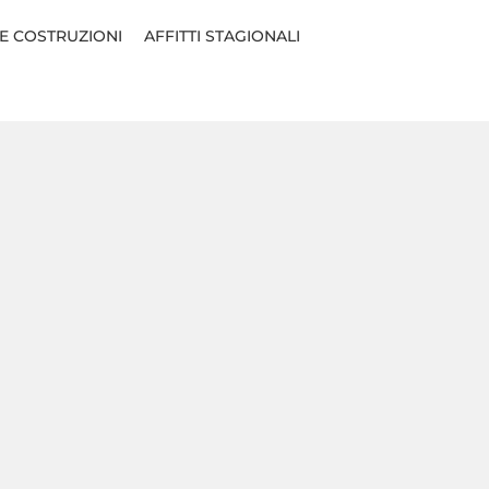
E COSTRUZIONI
AFFITTI STAGIONALI