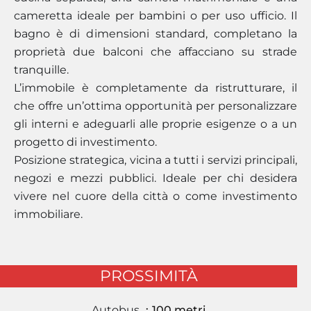
cameretta ideale per bambini o per uso ufficio. Il
bagno è di dimensioni standard, completano la
proprietà due balconi che affacciano su strade
tranquille.
L’immobile è completamente da ristrutturare, il
che offre un’ottima opportunità per personalizzare
gli interni e adeguarli alle proprie esigenze o a un
progetto di investimento.
Posizione strategica, vicina a tutti i servizi principali,
negozi e mezzi pubblici. Ideale per chi desidera
vivere nel cuore della città o come investimento
immobiliare.
PROSSIMITÀ
Autobus
100 metri