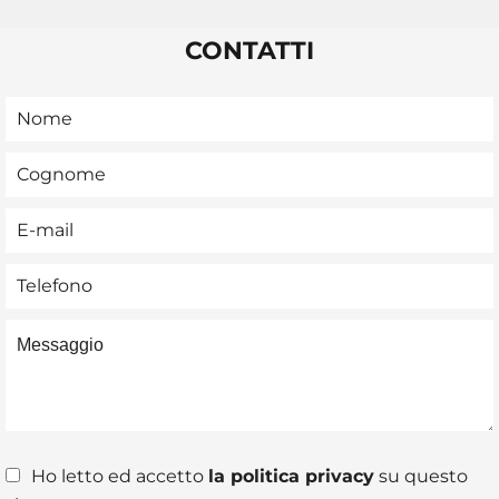
CONTATTI
Ho letto ed accetto
la politica privacy
su questo