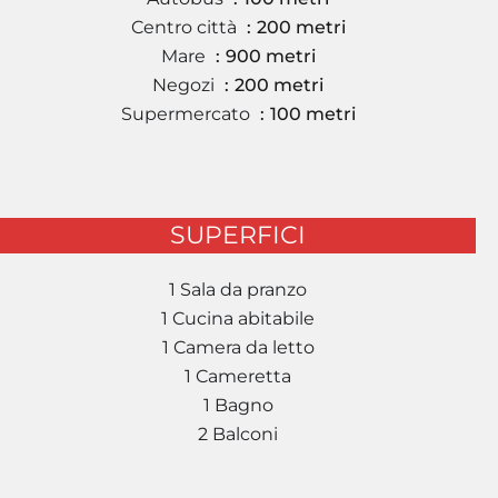
Centro città
200 metri
Mare
900 metri
Negozi
200 metri
Supermercato
100 metri
SUPERFICI
1 Sala da pranzo
1 Cucina abitabile
1 Camera da letto
1 Cameretta
1 Bagno
2 Balconi