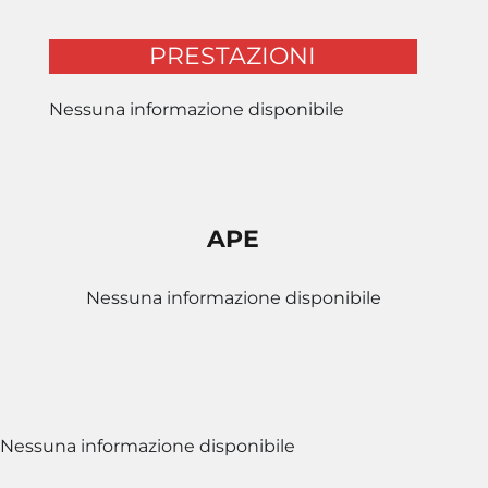
PRESTAZIONI
Nessuna informazione disponibile
APE
Nessuna informazione disponibile
Nessuna informazione disponibile